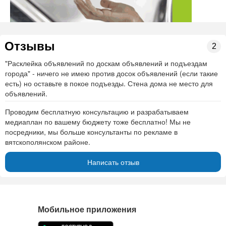
Отзывы
2
"Расклейка объявлений по доскам объявлений и подъездам
города" - ничего не имею против досок объявлений (если такие
есть) но оставьте в покое подъезды. Стена дома не место для
объявлений.
Проводим бесплатную консультацию и разрабатываем
медиаплан по вашему бюджету тоже бесплатно! Мы не
посредники, мы больше консультанты по рекламе в
вятскополянском районе.
Написать отзыв
Мобильное приложения