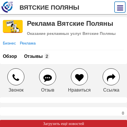
ВЯТСКИЕ ПОЛЯНЫ
Реклама Вятские Поляны
Оказание рекламных услуг Вятские Поляны
Бизнес
Реклама
Обзор
Отзывы
2
Звонок
Отзыв
Нравиться
Ссылка
0
Загрузить ещё новостей