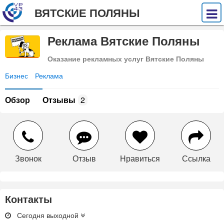
ВЯТСКИЕ ПОЛЯНЫ
Реклама Вятские Поляны
Оказание рекламных услуг Вятские Поляны
Бизнес
Реклама
Обзор
Отзывы
2
Звонок
Отзыв
Нравиться
Ссылка
Контакты
Сегодня выходной